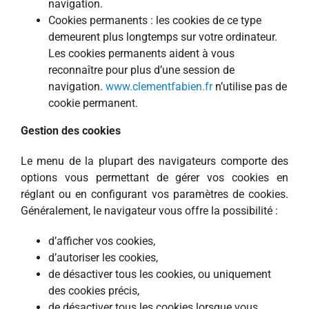
navigation.
Cookies permanents : les cookies de ce type
demeurent plus longtemps sur votre ordinateur.
Les cookies permanents aident à vous
reconnaître pour plus d’une session de
navigation.
www.clementfabien.fr
n’utilise pas de
cookie permanent.
Gestion des cookies
Le menu de la plupart des navigateurs comporte des
options vous permettant de gérer vos cookies en
réglant ou en configurant vos paramètres de cookies.
Généralement, le navigateur vous offre la possibilité :
d’afficher vos cookies,
d’autoriser les cookies,
de désactiver tous les cookies, ou uniquement
des cookies précis,
de désactiver tous les cookies lorsque vous