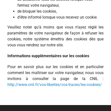
fermez votre navigateur,
de bloquer les cookies,
d’être informé lorsque vous recevez un cookie.
Veuillez noter qu’à moins que vous n’ayez réglé les
paramètres de votre navigateur de façon à refuser les
cookies, notre système émettra des cookies dès que
vous vous rendrez sur notre site.
Informations supplémentaires sur les cookies
Pour en savoir plus sur les cookies et en particulier
comment les maîtriser sur votre navigateur, nous vous
invitons à consulter la page de la CNIL :
http://www.cnil.fr/vos-libertes/vos-traces/les-cookies/