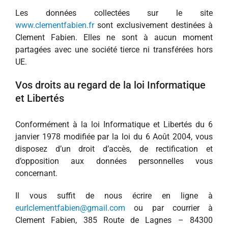
Les données collectées sur le site
www.clementfabien.fr
sont exclusivement destinées à
Clement Fabien. Elles ne sont à aucun moment
partagées avec une société tierce ni transférées hors
UE.
Vos droits au regard de la loi Informatique
et Libertés
Conformément à la loi Informatique et Libertés du 6
janvier 1978 modifiée par la loi du 6 Août 2004, vous
disposez d’un droit d’accès, de rectification et
d’opposition aux données personnelles vous
concernant.
Il vous suffit de nous écrire en ligne à
eurlclementfabien@gmail.com
ou par courrier à
Clement Fabien, 385 Route de Lagnes – 84300