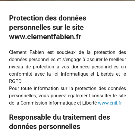
Protection des
données
personnelles
sur le site
www.clementfabien.fr
Clement Fabien est soucieux de la protection des
données personnelles et s’engage à assurer le meilleur
niveau de protection à vos données personnelles en
conformité avec la loi Informatique et Libertés et le
RGPD.
Pour toute information sur la protection des données
personnelles, vous pouvez également consulter le site
de la Commission Informatique et Liberté
www.cnil.fr
Responsable du traitement des
données personnelles