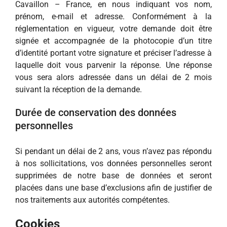
Cavaillon – France, en nous indiquant vos nom,
prénom, e-mail et adresse. Conformément à la
réglementation en vigueur, votre demande doit être
signée et accompagnée de la photocopie d’un titre
d’identité portant votre signature et préciser l’adresse à
laquelle doit vous parvenir la réponse. Une réponse
vous sera alors adressée dans un délai de 2 mois
suivant la réception de la demande.
Durée de conservation des données
personnelles
Si pendant un délai de 2 ans, vous n’avez pas répondu
à nos sollicitations, vos données personnelles seront
supprimées de notre base de données et seront
placées dans une base d’exclusions afin de justifier de
nos traitements aux autorités compétentes.
Cookies