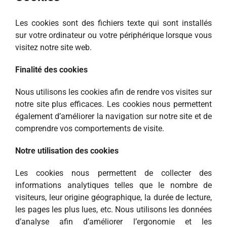
Les cookies sont des fichiers texte qui sont installés
sur votre ordinateur ou votre périphérique lorsque vous
visitez notre site web.
Finalité des cookies
Nous utilisons les cookies afin de rendre vos visites sur
notre site plus efficaces. Les cookies nous permettent
également d’améliorer la navigation sur notre site et de
comprendre vos comportements de visite.
Notre utilisation des cookies
Les cookies nous permettent de collecter des
informations analytiques telles que le nombre de
visiteurs, leur origine géographique, la durée de lecture,
les pages les plus lues, etc. Nous utilisons les données
d’analyse afin d’améliorer l’ergonomie et les