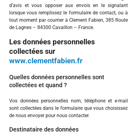
d’avis et vous opposer aux envois en le signalant
lorsque vous remplissez le formulaire de contact, ou à
tout moment par courrier à Clement Fabien, 385 Route
de Lagnes – 84300 Cavaillon – France.
Les
données personnelles
collectées
sur
www.clementfabien.fr
Quelles données personnelles sont
collectées et quand ?
Vos données personnelles nom, téléphone et e-mail
sont collectées dans le formulaire que vous choisissez
de nous envoyer pour nous contacter.
Destinataire des données