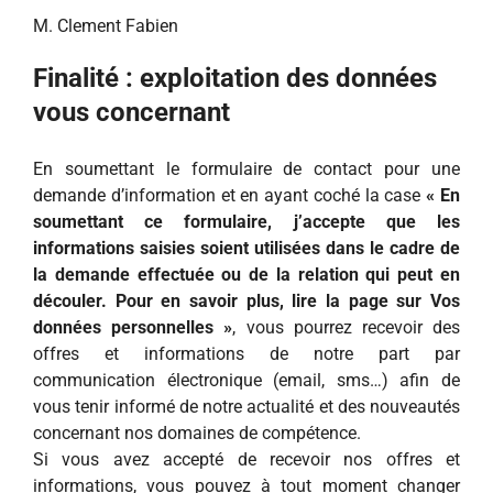
M. Clement Fabien
Finalité :
exploitation des données
vous concernant
En soumettant le formulaire de contact pour une
demande d’information et en ayant coché la case
« En
soumettant ce formulaire, j’accepte que les
informations saisies soient utilisées dans le cadre de
la demande effectuée ou de la relation qui peut en
découler. Pour en savoir plus, lire la page sur Vos
données personnelles »
, vous pourrez recevoir des
offres et informations de notre part par
communication électronique (email, sms…) afin de
vous tenir informé de notre actualité et des nouveautés
concernant nos domaines de compétence.
Si vous avez accepté de recevoir nos offres et
informations, vous pouvez à tout moment changer