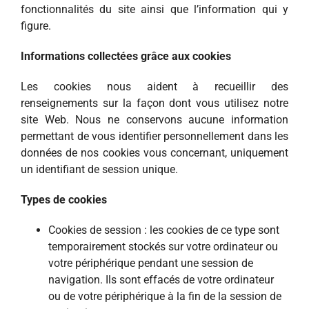
fonctionnalités du site ainsi que l’information qui y
figure.
Informations collectées grâce aux cookies
Les cookies nous aident à recueillir des
renseignements sur la façon dont vous utilisez notre
site Web. Nous ne conservons aucune information
permettant de vous identifier personnellement dans les
données de nos cookies vous concernant, uniquement
un identifiant de session unique.
Types de cookies
Cookies de session : les cookies de ce type sont
temporairement stockés sur votre ordinateur ou
votre périphérique pendant une session de
navigation. Ils sont effacés de votre ordinateur
ou de votre périphérique à la fin de la session de