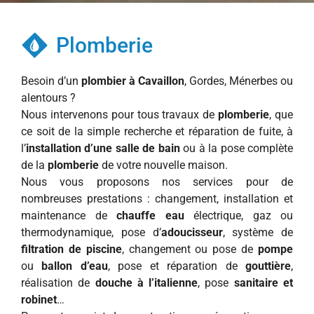
Plomberie
Besoin d’un
plombier à Cavaillon
, Gordes, Ménerbes ou
alentours ?
Nous intervenons pour tous travaux de
plomberie
, que
ce soit de la simple recherche et réparation de fuite, à
l’
installation d’une salle de bain
ou à la pose complète
de la
plomberie
de votre nouvelle maison.
Nous vous proposons nos services pour de
nombreuses prestations : changement, installation et
maintenance de
chauffe eau
électrique, gaz ou
thermodynamique, pose d’
adoucisseur
, système de
filtration de piscine
, changement ou pose de
pompe
ou
ballon d’eau
, pose et réparation de
gouttière
,
réalisation de
douche à l’italienne
, pose
sanitaire et
robinet
…