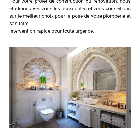
Pour votre projet de construction ou rénovation, nous
étudions avec vous les possibilités et vous conseillons
sur le meilleur choix pour la pose de votre plomberie et
sanitaire.
Intervention rapide pour toute urgence.