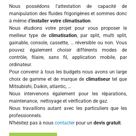
Nous possédons l’attestation de capacité de
manipulation des fluides frigorigènes et sommes donc
à même d’
installer votre climatisation
.
Nous étudions votre projet pour vous proposer le
meilleur type de
climatisation
, par split, multi split,
gainable, console, cassette, … réversible ou non. Vous
pouvez également choisir différents modes de
contrôle, filaire, sans fil, application mobile, par
ordinateur.
Pour convenir à tous les budgets nous avons un large
choix de gamme et de marque de
climatiseur
tel que
Mitsubishi, Daikin, atlantic, …
Nous intervenons également pour les réparations,
maintenance, nettoyage et vérification de gaz.
Nous travaillons autant avec les particuliers que les
professionnels.
N’hésitez pas à nous
contacter
pour un
devis gratuit
.