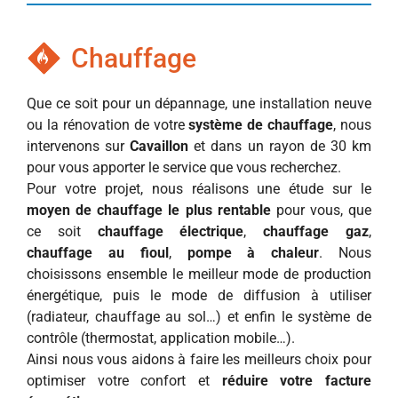
Chauffage
Que ce soit pour un dépannage, une installation neuve
ou la rénovation de votre
système de chauffage
, nous
intervenons sur
Cavaillon
et dans un rayon de 30 km
pour vous apporter le service que vous recherchez.
Pour votre projet, nous réalisons une étude sur le
moyen de chauffage le plus rentable
pour vous, que
ce soit
chauffage électrique
,
chauffage gaz
,
chauffage au fioul
,
pompe à chaleur
. Nous
choisissons ensemble le meilleur mode de production
énergétique, puis le mode de diffusion à utiliser
(radiateur, chauffage au sol…) et enfin le système de
contrôle (thermostat, application mobile…).
Ainsi nous vous aidons à faire les meilleurs choix pour
optimiser votre confort et
réduire votre facture