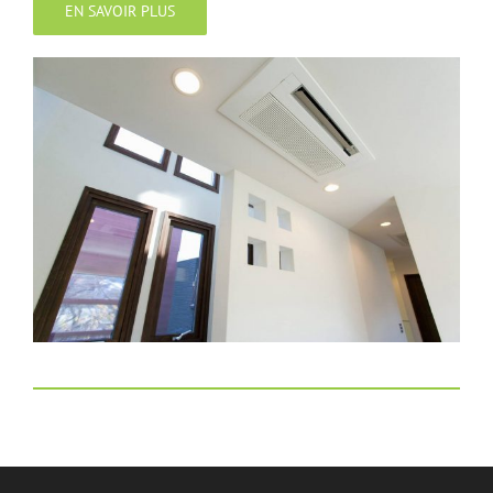
EN SAVOIR PLUS