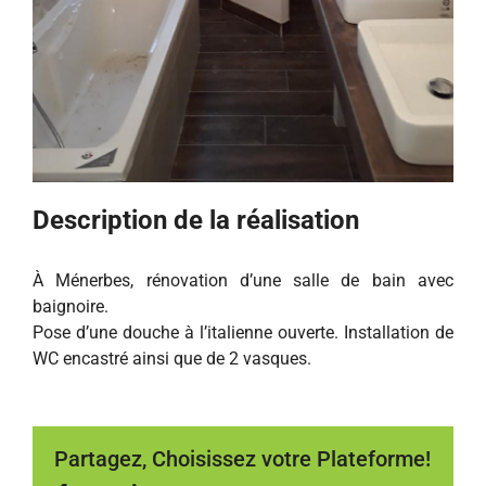
Description de la réalisation
À Ménerbes, rénovation d’une salle de bain avec
baignoire.
Pose d’une douche à l’italienne ouverte. Installation de
WC encastré ainsi que de 2 vasques.
Partagez, Choisissez votre Plateforme!