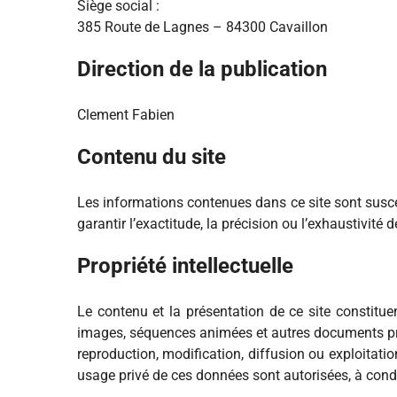
Siège social :
385 Route de Lagnes – 84300 Cavaillon
Direction de la publication
Clement Fabien
Contenu du site
Les informations contenues dans ce site sont susce
garantir l’exactitude, la précision ou l’exhaustivité 
Propriété intellectuelle
Le contenu et la présentation de ce site constituen
images, séquences animées et autres documents prése
reproduction, modification, diffusion ou exploitati
usage privé de ces données sont autorisées, à condit