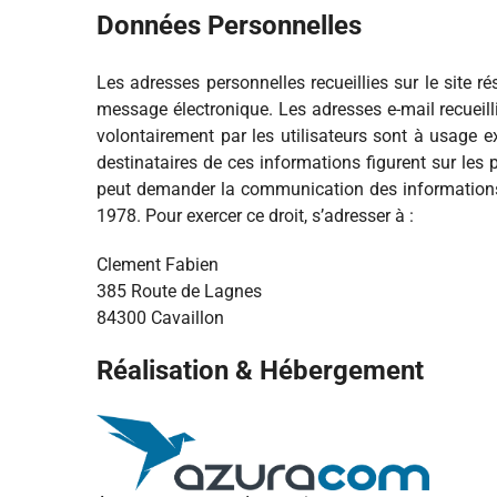
Données Personnelles
Les adresses personnelles recueillies sur le site r
message électronique. Les adresses e-mail recueil
volontairement par les utilisateurs sont à usage e
destinataires de ces informations figurent sur les
peut demander la communication des informations le 
1978. Pour exercer ce droit, s’adresser à :
Clement Fabien
385 Route de Lagnes
84300 Cavaillon
Réalisation & Hébergement