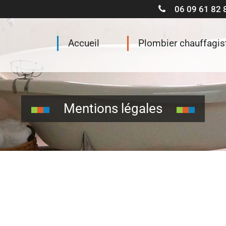
06 09 61 82 
Accueil
Plombier chauffagis
Mentions légales